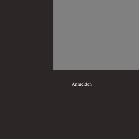
Anmelden